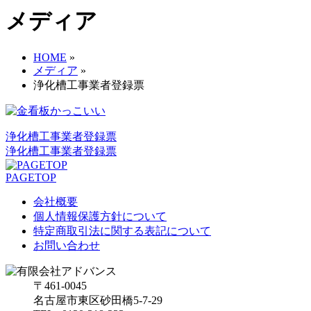
メディア
HOME
»
メディア
»
浄化槽工事業者登録票
浄化槽工事業者登録票
浄化槽工事業者登録票
PAGETOP
会社概要
個人情報保護方針について
特定商取引法に関する表記について
お問い合わせ
〒461-0045
名古屋市東区砂田橋5-7-29