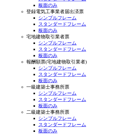
板面のみ
登録電気工事業者届出済票
シンプルフレーム
スタンダードフレーム
板面のみ
宅地建物取引業者票
シンプルフレーム
スタンダードフレーム
板面のみ
報酬額票(宅地建物取引業者)
シンプルフレーム
スタンダードフレーム
板面のみ
一級建築士事務所票
シンプルフレーム
スタンダードフレーム
板面のみ
二級建築士事務所票
シンプルフレーム
スタンダードフレーム
板面のみ