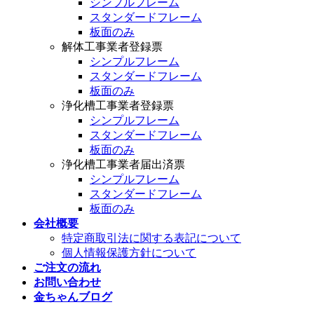
シンプルフレーム
スタンダードフレーム
板面のみ
解体工事業者登録票
シンプルフレーム
スタンダードフレーム
板面のみ
浄化槽工事業者登録票
シンプルフレーム
スタンダードフレーム
板面のみ
浄化槽工事業者届出済票
シンプルフレーム
スタンダードフレーム
板面のみ
会社概要
特定商取引法に関する表記について
個人情報保護方針について
ご注文の流れ
お問い合わせ
金ちゃんブログ