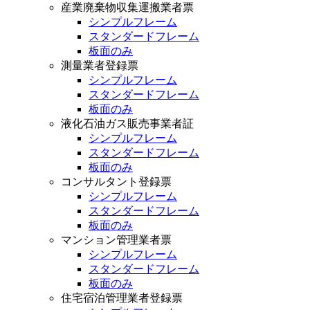
産業廃棄物収集運搬業者票
シンプルフレーム
スタンダードフレーム
板面のみ
測量業者登録票
シンプルフレーム
スタンダードフレーム
板面のみ
液化石油ガス販売事業者証
シンプルフレーム
スタンダードフレーム
板面のみ
コンサルタント登録票
シンプルフレーム
スタンダードフレーム
板面のみ
マンション管理業者票
シンプルフレーム
スタンダードフレーム
板面のみ
住宅宿泊管理業者登録票