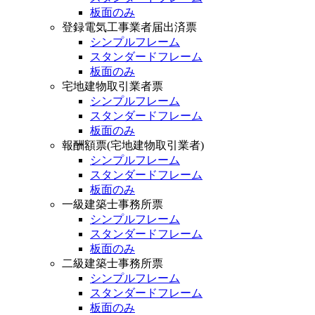
板面のみ
登録電気工事業者届出済票
シンプルフレーム
スタンダードフレーム
板面のみ
宅地建物取引業者票
シンプルフレーム
スタンダードフレーム
板面のみ
報酬額票(宅地建物取引業者)
シンプルフレーム
スタンダードフレーム
板面のみ
一級建築士事務所票
シンプルフレーム
スタンダードフレーム
板面のみ
二級建築士事務所票
シンプルフレーム
スタンダードフレーム
板面のみ