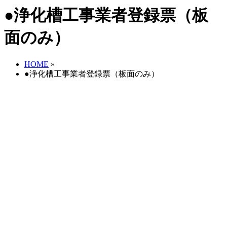
●浄化槽工事業者登録票（板
面のみ）
HOME
»
●浄化槽工事業者登録票（板面のみ）