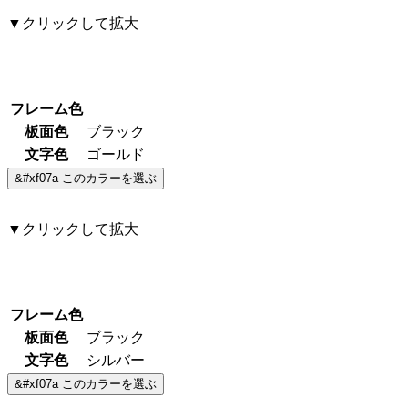
▼クリックして拡大
フレーム色
板面色
ブラック
文字色
ゴールド
▼クリックして拡大
フレーム色
板面色
ブラック
文字色
シルバー