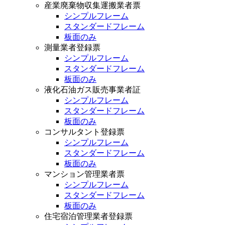
産業廃棄物収集運搬業者票
シンプルフレーム
スタンダードフレーム
板面のみ
測量業者登録票
シンプルフレーム
スタンダードフレーム
板面のみ
液化石油ガス販売事業者証
シンプルフレーム
スタンダードフレーム
板面のみ
コンサルタント登録票
シンプルフレーム
スタンダードフレーム
板面のみ
マンション管理業者票
シンプルフレーム
スタンダードフレーム
板面のみ
住宅宿泊管理業者登録票