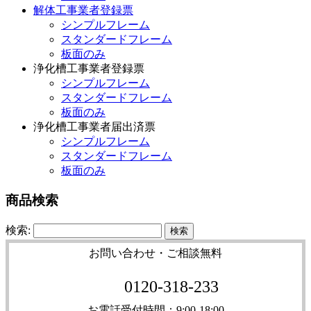
解体工事業者登録票
シンプルフレーム
スタンダードフレーム
板面のみ
浄化槽工事業者登録票
シンプルフレーム
スタンダードフレーム
板面のみ
浄化槽工事業者届出済票
シンプルフレーム
スタンダードフレーム
板面のみ
商品検索
検索:
お問い合わせ・ご相談無料
0120-318-233
お電話受付時間：9:00-18:00