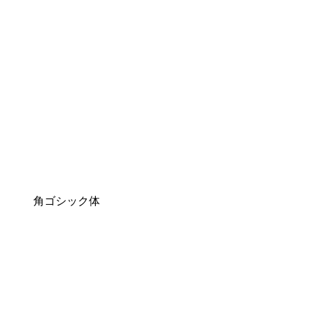
角ゴシック体