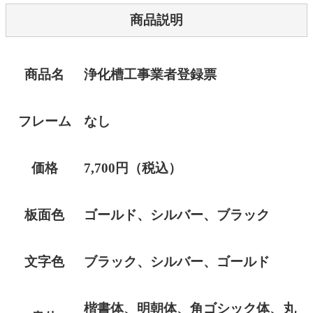
商品説明
商品名
浄化槽工事業者登録票
フレーム
なし
価格
7,700円（税込）
板面色
ゴールド、シルバー、ブラック
文字色
ブラック、シルバー、ゴールド
楷書体、明朝体、角ゴシック体、丸