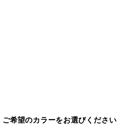
ご希望のカラーをお選びください