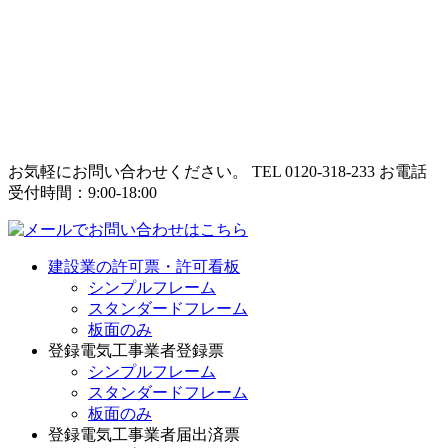
お気軽にお問い合わせください。
TEL 0120-318-233
お電話
受付時間：9:00-18:00
建設業の許可票・許可看板
シンプルフレーム
スタンダードフレーム
板面のみ
登録電気工事業者登録票
シンプルフレーム
スタンダードフレーム
板面のみ
登録電気工事業者届出済票