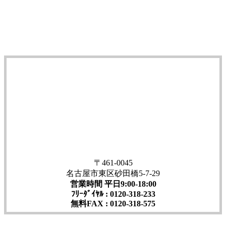
〒461-0045
名古屋市東区砂田橋5-7-29
営業時間 平日9:00-18:00
ﾌﾘｰﾀﾞｲﾔﾙ : 0120-318-233
無料FAX : 0120-318-575