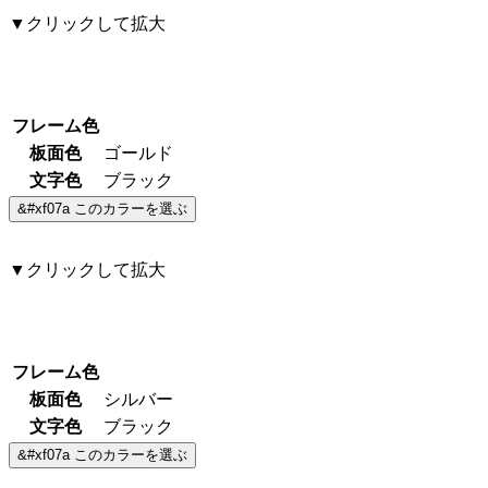
▼クリックして拡大
フレーム色
板面色
ゴールド
文字色
ブラック
▼クリックして拡大
フレーム色
板面色
シルバー
文字色
ブラック