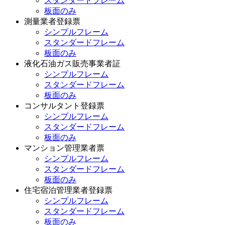
スタンダードフレーム
板面のみ
測量業者登録票
シンプルフレーム
スタンダードフレーム
板面のみ
液化石油ガス販売事業者証
シンプルフレーム
スタンダードフレーム
板面のみ
コンサルタント登録票
シンプルフレーム
スタンダードフレーム
板面のみ
マンション管理業者票
シンプルフレーム
スタンダードフレーム
板面のみ
住宅宿泊管理業者登録票
シンプルフレーム
スタンダードフレーム
板面のみ