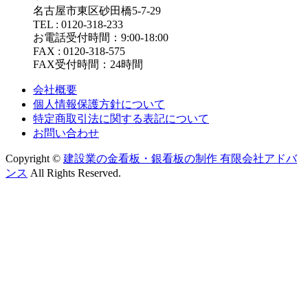
名古屋市東区砂田橋5-7-29
TEL : 0120-318-233
お電話受付時間：9:00-18:00
FAX : 0120-318-575
FAX受付時間：24時間
会社概要
個人情報保護方針について
特定商取引法に関する表記について
お問い合わせ
Copyright ©
建設業の金看板・銀看板の制作 有限会社アドバ
ンス
All Rights Reserved.