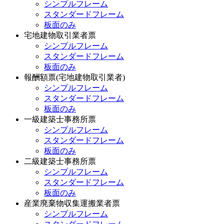
シンプルフレーム
スタンダードフレーム
板面のみ
宅地建物取引業者票
シンプルフレーム
スタンダードフレーム
板面のみ
報酬額票(宅地建物取引業者)
シンプルフレーム
スタンダードフレーム
板面のみ
一級建築士事務所票
シンプルフレーム
スタンダードフレーム
板面のみ
二級建築士事務所票
シンプルフレーム
スタンダードフレーム
板面のみ
産業廃棄物収集運搬業者票
シンプルフレーム