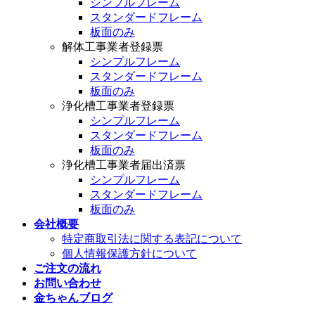
シンプルフレーム
スタンダードフレーム
板面のみ
解体工事業者登録票
シンプルフレーム
スタンダードフレーム
板面のみ
浄化槽工事業者登録票
シンプルフレーム
スタンダードフレーム
板面のみ
浄化槽工事業者届出済票
シンプルフレーム
スタンダードフレーム
板面のみ
会社概要
特定商取引法に関する表記について
個人情報保護方針について
ご注文の流れ
お問い合わせ
金ちゃんブログ