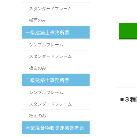
スタンダードフレーム
板面のみ
一級建築士事務所票
シンプルフレーム
スタンダードフレーム
板面のみ
二級建築士事務所票
シンプルフレーム
■３
スタンダードフレーム
板面のみ
産業廃棄物収集運搬業者票