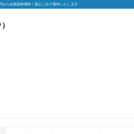
円から全国送料無料！真心こめて製作いたします