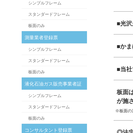
シンプルフレーム
スタンダードフレーム
■光
板面のみ
測量業者登録票
■か
シンプルフレーム
スタンダードフレーム
■当社
板面のみ
液化石油ガス販売事業者証
板面
シンプルフレーム
が施
スタンダードフレーム
※板面の
板面のみ
コンサルタント登録票
◎法