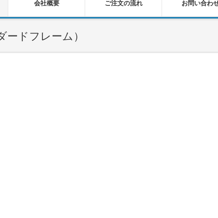
会社概要
ご注文の流れ
お問い合わ
ダードフレーム）