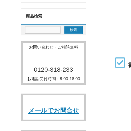
商品検索
お問い合わせ・ご相談無料
0120-318-233
お電話受付時間：9:00-18:00
メールでお問合せ