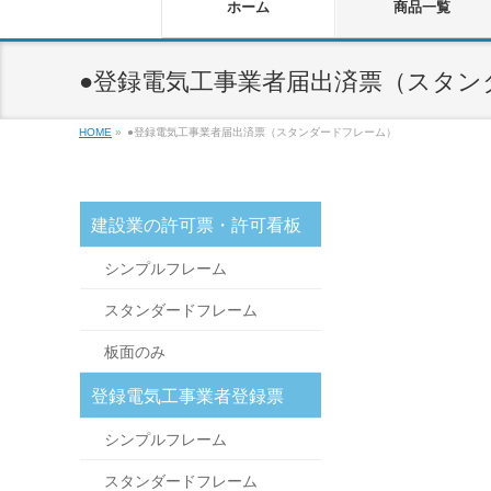
ホーム
商品一覧
●登録電気工事業者届出済票（スタン
HOME
»
●登録電気工事業者届出済票（スタンダードフレーム）
建設業の許可票・許可看板
シンプルフレーム
スタンダードフレーム
板面のみ
登録電気工事業者登録票
シンプルフレーム
スタンダードフレーム