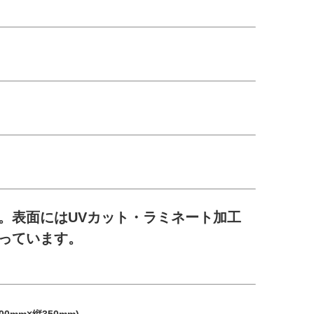
。表面にはUVカット・ラミネート加工
っています。