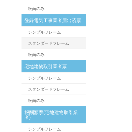
板面のみ
登録電気工事業者届出済票
シンプルフレーム
スタンダードフレーム
板面のみ
宅地建物取引業者票
シンプルフレーム
スタンダードフレーム
板面のみ
報酬額票(宅地建物取引業
者)
シンプルフレーム