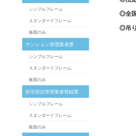
シンプルフレーム
◎全
スタンダードフレーム
◎吊
板面のみ
マンション管理業者票
シンプルフレーム
スタンダードフレーム
板面のみ
住宅宿泊管理業者登録票
シンプルフレーム
スタンダードフレーム
板面のみ