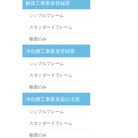
解体工事業者登録票
シンプルフレーム
スタンダードフレーム
板面のみ
浄化槽工事業者登録票
シンプルフレーム
スタンダードフレーム
板面のみ
浄化槽工事業者届出済票
シンプルフレーム
スタンダードフレーム
板面のみ