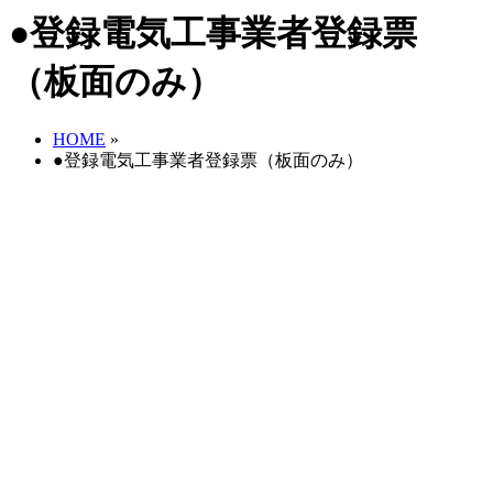
●登録電気工事業者登録票
（板面のみ）
HOME
»
●登録電気工事業者登録票（板面のみ）