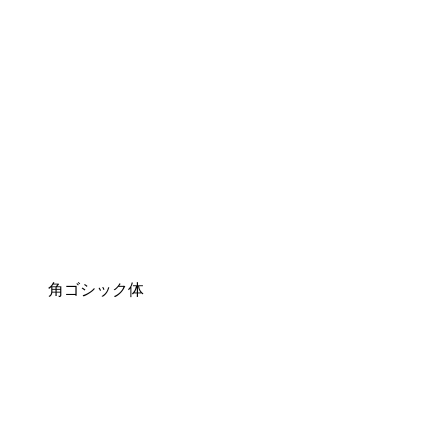
角ゴシック体