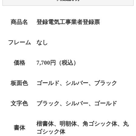
商品名
登録電気工事業者登録票
フレーム
なし
価格
7,700円（税込）
板面色
ゴールド、シルバー、ブラック
文字色
ブラック、シルバー、ゴールド
楷書体、明朝体、角ゴシック体、丸
書体
ゴシック体