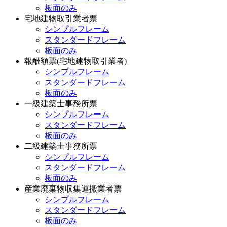
板面のみ
宅地建物取引業者票
シンプルフレーム
スタンダードフレーム
板面のみ
報酬額票(宅地建物取引業者)
シンプルフレーム
スタンダードフレーム
板面のみ
一級建築士事務所票
シンプルフレーム
スタンダードフレーム
板面のみ
二級建築士事務所票
シンプルフレーム
スタンダードフレーム
板面のみ
産業廃棄物収集運搬業者票
シンプルフレーム
スタンダードフレーム
板面のみ