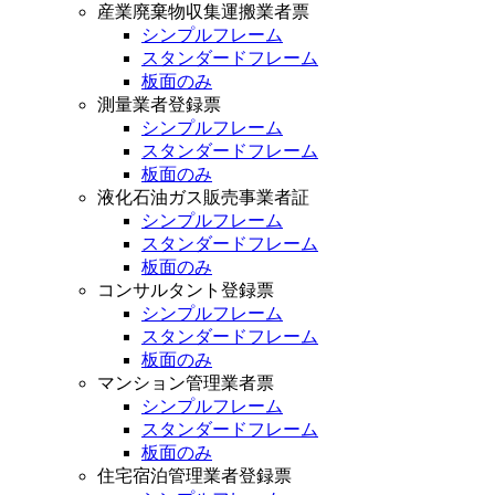
産業廃棄物収集運搬業者票
シンプルフレーム
スタンダードフレーム
板面のみ
測量業者登録票
シンプルフレーム
スタンダードフレーム
板面のみ
液化石油ガス販売事業者証
シンプルフレーム
スタンダードフレーム
板面のみ
コンサルタント登録票
シンプルフレーム
スタンダードフレーム
板面のみ
マンション管理業者票
シンプルフレーム
スタンダードフレーム
板面のみ
住宅宿泊管理業者登録票