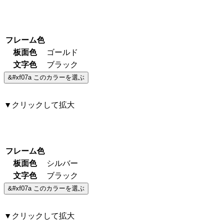
フレーム色
板面色
ゴールド
文字色
ブラック
▼クリックして拡大
フレーム色
板面色
シルバー
文字色
ブラック
▼クリックして拡大