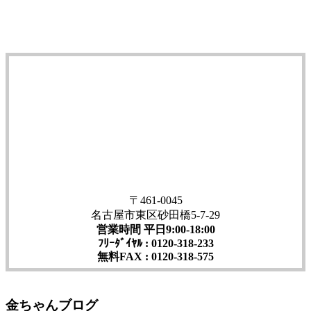
〒461-0045
名古屋市東区砂田橋5-7-29
営業時間 平日9:00-18:00
ﾌﾘｰﾀﾞｲﾔﾙ : 0120-318-233
無料FAX : 0120-318-575
金ちゃんブログ