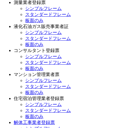
測量業者登録票
シンプルフレーム
スタンダードフレーム
板面のみ
液化石油ガス販売事業者証
シンプルフレーム
スタンダードフレーム
板面のみ
コンサルタント登録票
シンプルフレーム
スタンダードフレーム
板面のみ
マンション管理業者票
シンプルフレーム
スタンダードフレーム
板面のみ
住宅宿泊管理業者登録票
シンプルフレーム
スタンダードフレーム
板面のみ
解体工事業者登録票