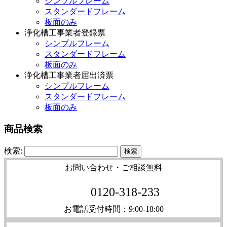
シンプルフレーム
スタンダードフレーム
板面のみ
浄化槽工事業者登録票
シンプルフレーム
スタンダードフレーム
板面のみ
浄化槽工事業者届出済票
シンプルフレーム
スタンダードフレーム
板面のみ
商品検索
検索:
お問い合わせ・ご相談無料
0120-318-233
お電話受付時間：9:00-18:00