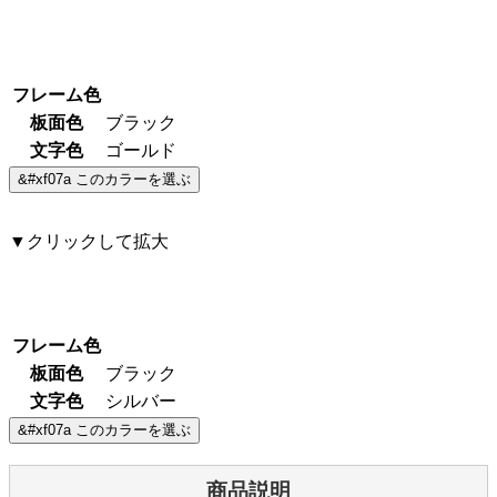
フレーム色
板面色
ブラック
文字色
ゴールド
▼クリックして拡大
フレーム色
板面色
ブラック
文字色
シルバー
商品説明