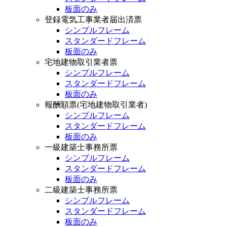
板面のみ
登録電気工事業者届出済票
シンプルフレーム
スタンダードフレーム
板面のみ
宅地建物取引業者票
シンプルフレーム
スタンダードフレーム
板面のみ
報酬額票(宅地建物取引業者)
シンプルフレーム
スタンダードフレーム
板面のみ
一級建築士事務所票
シンプルフレーム
スタンダードフレーム
板面のみ
二級建築士事務所票
シンプルフレーム
スタンダードフレーム
板面のみ