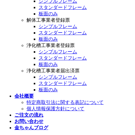
シンプルフレーム
スタンダードフレーム
板面のみ
解体工事業者登録票
シンプルフレーム
スタンダードフレーム
板面のみ
浄化槽工事業者登録票
シンプルフレーム
スタンダードフレーム
板面のみ
浄化槽工事業者届出済票
シンプルフレーム
スタンダードフレーム
板面のみ
会社概要
特定商取引法に関する表記について
個人情報保護方針について
ご注文の流れ
お問い合わせ
金ちゃんブログ