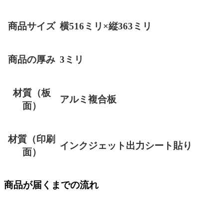
商品サイズ
横516ミリ×縦363ミリ
商品の厚み
3ミリ
材質（板
アルミ複合板
面）
材質（印刷
インクジェット出力シート貼り
面）
商品が届くまでの流れ