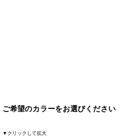
ご希望のカラーをお選びください
▼クリックして拡大