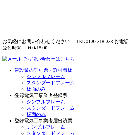
お気軽にお問い合わせください。
TEL 0120-318-233
お電話
受付時間：9:00-18:00
建設業の許可票・許可看板
シンプルフレーム
スタンダードフレーム
板面のみ
登録電気工事業者登録票
シンプルフレーム
スタンダードフレーム
板面のみ
登録電気工事業者届出済票
シンプルフレーム
スタンダードフレーム