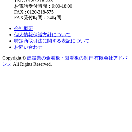
TEL : 0120-318-233
お電話受付時間：9:00-18:00
FAX : 0120-318-575
FAX受付時間：24時間
会社概要
個人情報保護方針について
特定商取引法に関する表記について
お問い合わせ
Copyright ©
建設業の金看板・銀看板の制作 有限会社アドバ
ンス
All Rights Reserved.