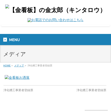
MENU
メディア
HOME
»
メディア
»
浄化槽工事業者登録票
浄化槽工事業者登録票
浄化槽工事業者登録票