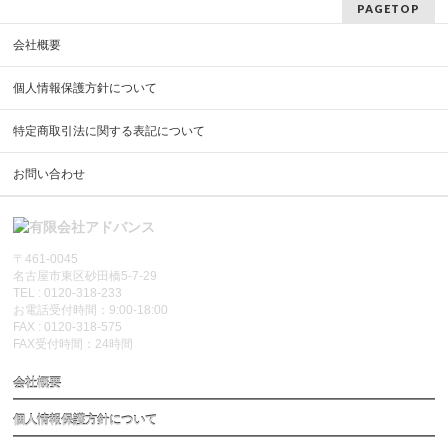
PAGETOP
会社概要
個人情報保護方針について
特定商取引法に関する表記について
お問い合わせ
〒461-0045
名古屋市東区砂田橋5-7-29
TEL : 0120-318-233
お電話受付時間：9:00-18:00
FAX : 0120-318-575
FAX受付時間：24時間
会社概要
個人情報保護方針について