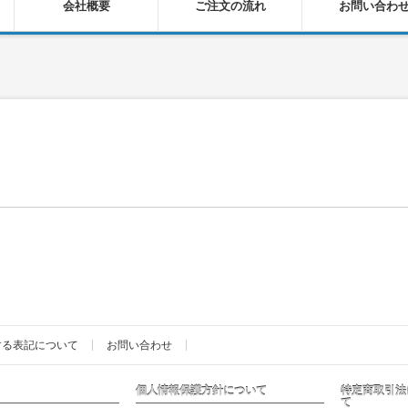
会社概要
ご注文の流れ
お問い合わ
する表記について
お問い合わせ
個人情報保護方針について
特定商取引法
て