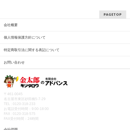
PAGETOP
会社概要
個人情報保護方針について
特定商取引法に関する表記について
お問い合わせ
〒461-0045
名古屋市東区砂田橋5-7-29
TEL : 0120-318-233
お電話受付時間：9:00-18:00
FAX : 0120-318-575
FAX受付時間：24時間
会社概要