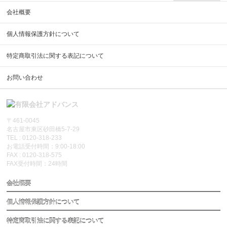
会社概要
個人情報保護方針について
特定商取引法に関する表記について
お問い合わせ
〒461-0045
名古屋市東区砂田橋5-7-29
TEL : 0120-318-233
お電話受付時間：9:00-18:00
FAX : 0120-318-575
FAX受付時間：24時間
会社概要
個人情報保護方針について
特定商取引法に関する表記について