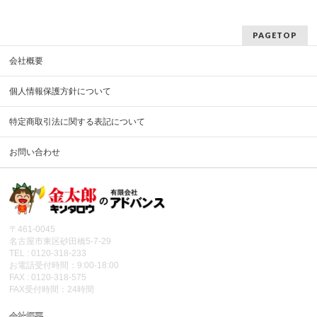
PAGETOP
会社概要
個人情報保護方針について
特定商取引法に関する表記について
お問い合わせ
〒461-0045
名古屋市東区砂田橋5-7-29
TEL : 0120-318-233
お電話受付時間：9:00-18:00
FAX : 0120-318-575
FAX受付時間：24時間
会社概要