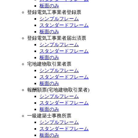
板面のみ
登録電気工事業者登録票
シンプルフレーム
スタンダードフレーム
板面のみ
登録電気工事業者届出済票
シンプルフレーム
スタンダードフレーム
板面のみ
宅地建物取引業者票
シンプルフレーム
スタンダードフレーム
板面のみ
報酬額票(宅地建物取引業者)
シンプルフレーム
スタンダードフレーム
板面のみ
一級建築士事務所票
シンプルフレーム
スタンダードフレーム
板面のみ