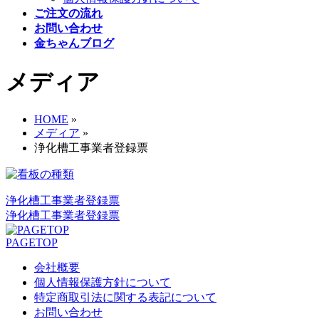
ご注文の流れ
お問い合わせ
金ちゃんブログ
メディア
HOME
»
メディア
»
浄化槽工事業者登録票
浄化槽工事業者登録票
浄化槽工事業者登録票
PAGETOP
会社概要
個人情報保護方針について
特定商取引法に関する表記について
お問い合わせ