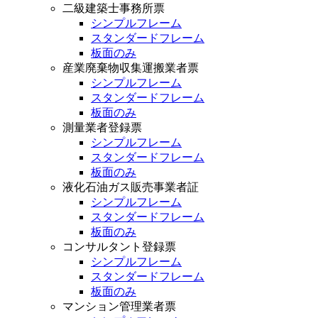
二級建築士事務所票
シンプルフレーム
スタンダードフレーム
板面のみ
産業廃棄物収集運搬業者票
シンプルフレーム
スタンダードフレーム
板面のみ
測量業者登録票
シンプルフレーム
スタンダードフレーム
板面のみ
液化石油ガス販売事業者証
シンプルフレーム
スタンダードフレーム
板面のみ
コンサルタント登録票
シンプルフレーム
スタンダードフレーム
板面のみ
マンション管理業者票