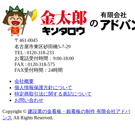
〒461-0045
名古屋市東区砂田橋5-7-29
TEL : 0120-318-233
お電話受付時間：9:00-18:00
FAX : 0120-318-575
FAX受付時間：24時間
会社概要
個人情報保護方針について
特定商取引法に関する表記について
お問い合わせ
Copyright ©
建設業の金看板・銀看板の制作 有限会社アドバ
ンス
All Rights Reserved.