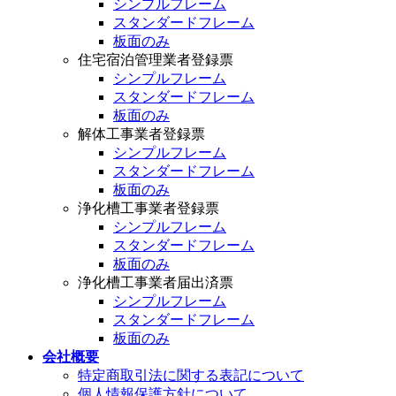
シンプルフレーム
スタンダードフレーム
板面のみ
住宅宿泊管理業者登録票
シンプルフレーム
スタンダードフレーム
板面のみ
解体工事業者登録票
シンプルフレーム
スタンダードフレーム
板面のみ
浄化槽工事業者登録票
シンプルフレーム
スタンダードフレーム
板面のみ
浄化槽工事業者届出済票
シンプルフレーム
スタンダードフレーム
板面のみ
会社概要
特定商取引法に関する表記について
個人情報保護方針について