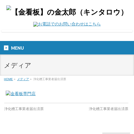
MENU
メディア
HOME
»
メディア
»
浄化槽工事業者届出済票
浄化槽工事業者届出済票
浄化槽工事業者届出済票