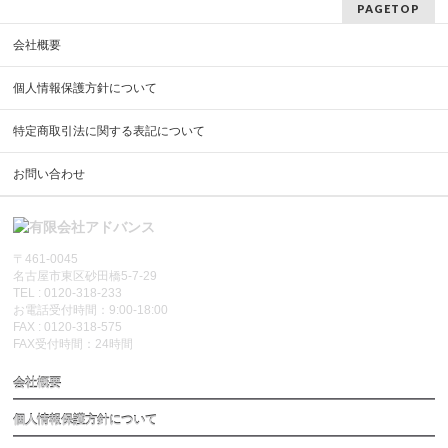
PAGETOP
会社概要
個人情報保護方針について
特定商取引法に関する表記について
お問い合わせ
〒461-0045
名古屋市東区砂田橋5-7-29
TEL : 0120-318-233
お電話受付時間：9:00-18:00
FAX : 0120-318-575
FAX受付時間：24時間
会社概要
個人情報保護方針について