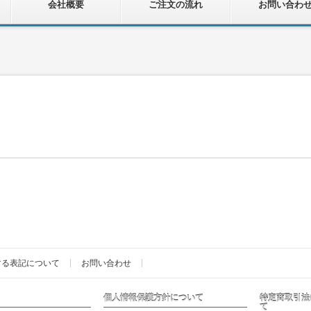
会社概要
ご注文の流れ
お問い合わ
する表記について
お問い合わせ
個人情報保護方針について
特定商取引法
て