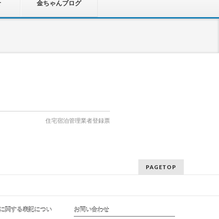
せ
金ちゃんブログ
住宅宿泊管理業者登録票
PAGETOP
に関する表記につい
お問い合わせ