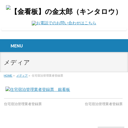
MENU
メディア
HOME
»
メディア
»
住宅宿泊管理業者登録票
住宅宿泊管理業者登録票
住宅宿泊管理業者登録票