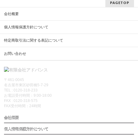
PAGETOP
会社概要
個人情報保護方針について
特定商取引法に関する表記について
お問い合わせ
〒461-0045
名古屋市東区砂田橋5-7-29
TEL : 0120-318-233
お電話受付時間：9:00-18:00
FAX : 0120-318-575
FAX受付時間：24時間
会社概要
個人情報保護方針について