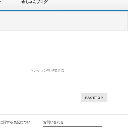
せ
金ちゃんブログ
マンション管理業者票
PAGETOP
に関する表記につい
お問い合わせ