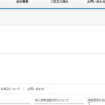
会社概要
ご注文の流れ
お問い合わ
する表記について
お問い合わせ
個人情報保護方針について
特定商取引法
て