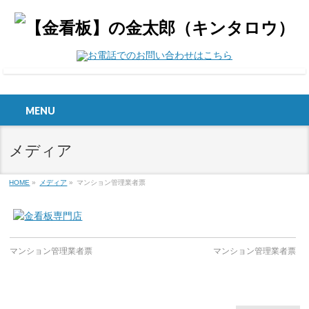
MENU
メディア
HOME
»
メディア
»
マンション管理業者票
マンション管理業者票
マンション管理業者票