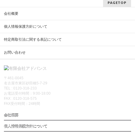
PAGETOP
会社概要
個人情報保護方針について
特定商取引法に関する表記について
お問い合わせ
〒461-0045
名古屋市東区砂田橋5-7-29
TEL : 0120-318-233
お電話受付時間：9:00-18:00
FAX : 0120-318-575
FAX受付時間：24時間
会社概要
個人情報保護方針について