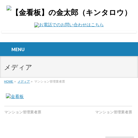
MENU
メディア
HOME
»
メディア
»
マンション管理業者票
マンション管理業者票
マンション管理業者票