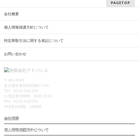
PAGETOP
会社概要
個人情報保護方針について
特定商取引法に関する表記について
お問い合わせ
〒461-0045
名古屋市東区砂田橋5-7-29
TEL : 0120-318-233
お電話受付時間：9:00-18:00
FAX : 0120-318-575
FAX受付時間：24時間
会社概要
個人情報保護方針について