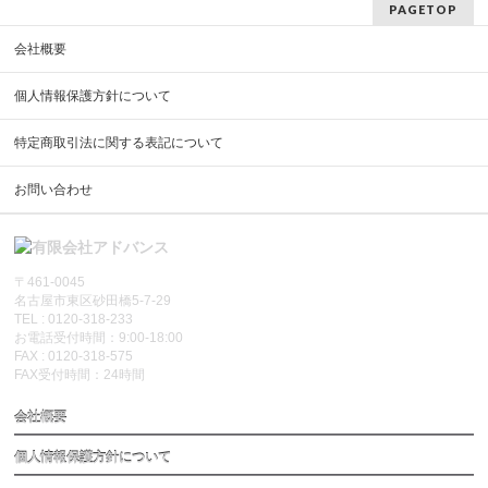
PAGETOP
会社概要
個人情報保護方針について
特定商取引法に関する表記について
お問い合わせ
〒461-0045
名古屋市東区砂田橋5-7-29
TEL : 0120-318-233
お電話受付時間：9:00-18:00
FAX : 0120-318-575
FAX受付時間：24時間
会社概要
個人情報保護方針について