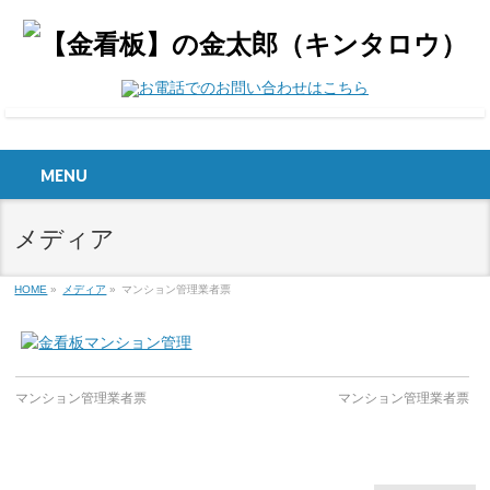
MENU
メディア
HOME
»
メディア
»
マンション管理業者票
マンション管理業者票
マンション管理業者票