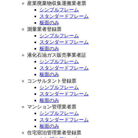
産業廃棄物収集運搬業者票
シンプルフレーム
スタンダードフレーム
板面のみ
測量業者登録票
シンプルフレーム
スタンダードフレーム
板面のみ
液化石油ガス販売事業者証
シンプルフレーム
スタンダードフレーム
板面のみ
コンサルタント登録票
シンプルフレーム
スタンダードフレーム
板面のみ
マンション管理業者票
シンプルフレーム
スタンダードフレーム
板面のみ
住宅宿泊管理業者登録票