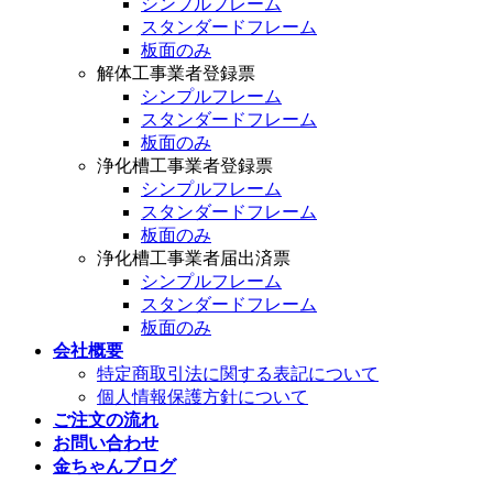
シンプルフレーム
スタンダードフレーム
板面のみ
解体工事業者登録票
シンプルフレーム
スタンダードフレーム
板面のみ
浄化槽工事業者登録票
シンプルフレーム
スタンダードフレーム
板面のみ
浄化槽工事業者届出済票
シンプルフレーム
スタンダードフレーム
板面のみ
会社概要
特定商取引法に関する表記について
個人情報保護方針について
ご注文の流れ
お問い合わせ
金ちゃんブログ