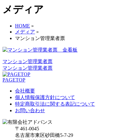
メディア
HOME
»
メディア
»
マンション管理業者票
マンション管理業者票
マンション管理業者票
PAGETOP
会社概要
個人情報保護方針について
特定商取引法に関する表記について
お問い合わせ
〒461-0045
名古屋市東区砂田橋5-7-29