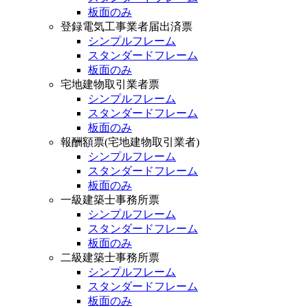
板面のみ
登録電気工事業者届出済票
シンプルフレーム
スタンダードフレーム
板面のみ
宅地建物取引業者票
シンプルフレーム
スタンダードフレーム
板面のみ
報酬額票(宅地建物取引業者)
シンプルフレーム
スタンダードフレーム
板面のみ
一級建築士事務所票
シンプルフレーム
スタンダードフレーム
板面のみ
二級建築士事務所票
シンプルフレーム
スタンダードフレーム
板面のみ