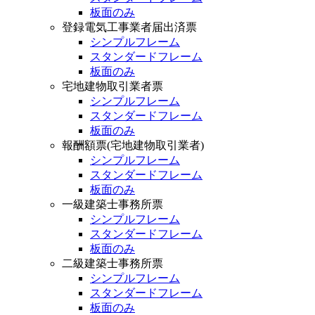
板面のみ
登録電気工事業者届出済票
シンプルフレーム
スタンダードフレーム
板面のみ
宅地建物取引業者票
シンプルフレーム
スタンダードフレーム
板面のみ
報酬額票(宅地建物取引業者)
シンプルフレーム
スタンダードフレーム
板面のみ
一級建築士事務所票
シンプルフレーム
スタンダードフレーム
板面のみ
二級建築士事務所票
シンプルフレーム
スタンダードフレーム
板面のみ