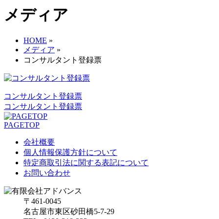
メディア
HOME
»
メディア
»
コンサルタント登録票
コンサルタント登録票
コンサルタント登録票
PAGETOP
会社概要
個人情報保護方針について
特定商取引法に関する表記について
お問い合わせ
〒461-0045
名古屋市東区砂田橋5-7-29