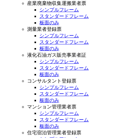
産業廃棄物収集運搬業者票
シンプルフレーム
スタンダードフレーム
板面のみ
測量業者登録票
シンプルフレーム
スタンダードフレーム
板面のみ
液化石油ガス販売事業者証
シンプルフレーム
スタンダードフレーム
板面のみ
コンサルタント登録票
シンプルフレーム
スタンダードフレーム
板面のみ
マンション管理業者票
シンプルフレーム
スタンダードフレーム
板面のみ
住宅宿泊管理業者登録票