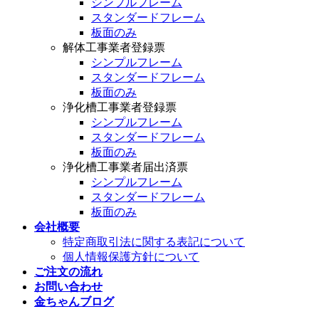
シンプルフレーム
スタンダードフレーム
板面のみ
解体工事業者登録票
シンプルフレーム
スタンダードフレーム
板面のみ
浄化槽工事業者登録票
シンプルフレーム
スタンダードフレーム
板面のみ
浄化槽工事業者届出済票
シンプルフレーム
スタンダードフレーム
板面のみ
会社概要
特定商取引法に関する表記について
個人情報保護方針について
ご注文の流れ
お問い合わせ
金ちゃんブログ