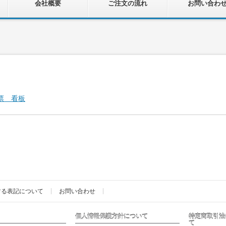
会社概要
ご注文の流れ
お問い合わ
する表記について
お問い合わせ
個人情報保護方針について
特定商取引法
て