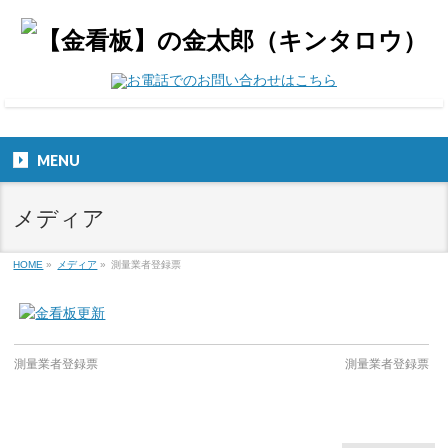
MENU
メディア
HOME
»
メディア
»
測量業者登録票
測量業者登録票
測量業者登録票