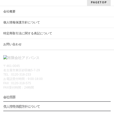
PAGETOP
会社概要
個人情報保護方針について
特定商取引法に関する表記について
お問い合わせ
〒461-0045
名古屋市東区砂田橋5-7-29
TEL : 0120-318-233
お電話受付時間：9:00-18:00
FAX : 0120-318-575
FAX受付時間：24時間
会社概要
個人情報保護方針について