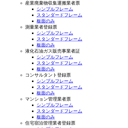
産業廃棄物収集運搬業者票
シンプルフレーム
スタンダードフレーム
板面のみ
測量業者登録票
シンプルフレーム
スタンダードフレーム
板面のみ
液化石油ガス販売事業者証
シンプルフレーム
スタンダードフレーム
板面のみ
コンサルタント登録票
シンプルフレーム
スタンダードフレーム
板面のみ
マンション管理業者票
シンプルフレーム
スタンダードフレーム
板面のみ
住宅宿泊管理業者登録票