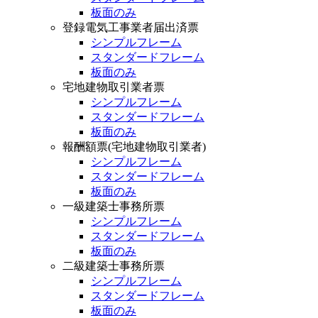
板面のみ
登録電気工事業者届出済票
シンプルフレーム
スタンダードフレーム
板面のみ
宅地建物取引業者票
シンプルフレーム
スタンダードフレーム
板面のみ
報酬額票(宅地建物取引業者)
シンプルフレーム
スタンダードフレーム
板面のみ
一級建築士事務所票
シンプルフレーム
スタンダードフレーム
板面のみ
二級建築士事務所票
シンプルフレーム
スタンダードフレーム
板面のみ