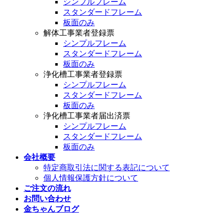
シンプルフレーム
スタンダードフレーム
板面のみ
解体工事業者登録票
シンプルフレーム
スタンダードフレーム
板面のみ
浄化槽工事業者登録票
シンプルフレーム
スタンダードフレーム
板面のみ
浄化槽工事業者届出済票
シンプルフレーム
スタンダードフレーム
板面のみ
会社概要
特定商取引法に関する表記について
個人情報保護方針について
ご注文の流れ
お問い合わせ
金ちゃんブログ