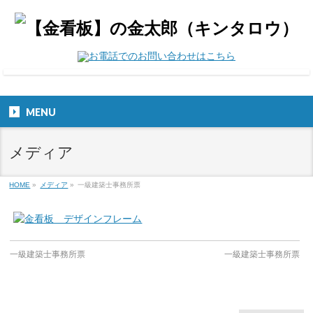
MENU
メディア
HOME
»
メディア
»
一級建築士事務所票
一級建築士事務所票
一級建築士事務所票