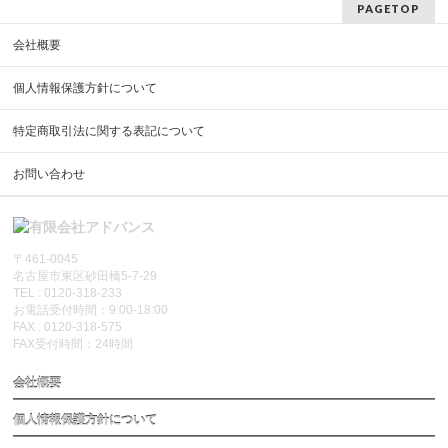
PAGETOP
会社概要
個人情報保護方針について
特定商取引法に関する表記について
お問い合わせ
〒461-0045
名古屋市東区砂田橋5-7-29
TEL : 0120-318-233
お電話受付時間：9:00-18:00
FAX : 0120-318-575
FAX受付時間：24時間
会社概要
個人情報保護方針について