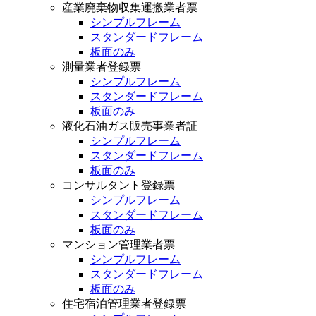
産業廃棄物収集運搬業者票
シンプルフレーム
スタンダードフレーム
板面のみ
測量業者登録票
シンプルフレーム
スタンダードフレーム
板面のみ
液化石油ガス販売事業者証
シンプルフレーム
スタンダードフレーム
板面のみ
コンサルタント登録票
シンプルフレーム
スタンダードフレーム
板面のみ
マンション管理業者票
シンプルフレーム
スタンダードフレーム
板面のみ
住宅宿泊管理業者登録票