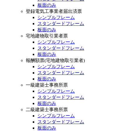
板面のみ
登録電気工事業者届出済票
シンプルフレーム
スタンダードフレーム
板面のみ
宅地建物取引業者票
シンプルフレーム
スタンダードフレーム
板面のみ
報酬額票(宅地建物取引業者)
シンプルフレーム
スタンダードフレーム
板面のみ
一級建築士事務所票
シンプルフレーム
スタンダードフレーム
板面のみ
二級建築士事務所票
シンプルフレーム
スタンダードフレーム
板面のみ