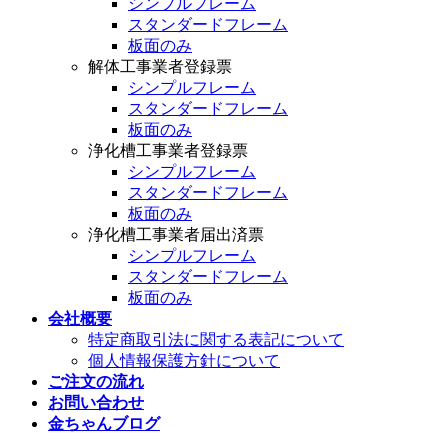
シンプルフレーム
スタンダードフレーム
板面のみ
解体工事業者登録票
シンプルフレーム
スタンダードフレーム
板面のみ
浄化槽工事業者登録票
シンプルフレーム
スタンダードフレーム
板面のみ
浄化槽工事業者届出済票
シンプルフレーム
スタンダードフレーム
板面のみ
会社概要
特定商取引法に関する表記について
個人情報保護方針について
ご注文の流れ
お問い合わせ
金ちゃんブログ