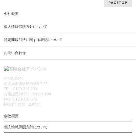
PAGETOP
会社概要
個人情報保護方針について
特定商取引法に関する表記について
お問い合わせ
〒461-0045
名古屋市東区砂田橋5-7-29
TEL : 0120-318-233
お電話受付時間：9:00-18:00
FAX : 0120-318-575
FAX受付時間：24時間
会社概要
個人情報保護方針について