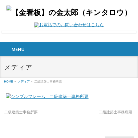
MENU
メディア
HOME
»
メディア
»
二級建築士事務所票
二級建築士事務所票
二級建築士事務所票