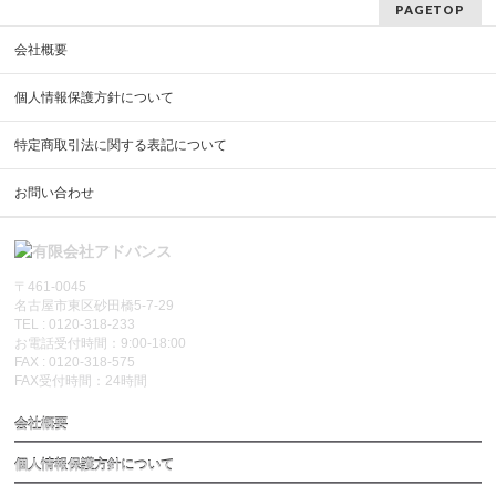
PAGETOP
会社概要
個人情報保護方針について
特定商取引法に関する表記について
お問い合わせ
〒461-0045
名古屋市東区砂田橋5-7-29
TEL : 0120-318-233
お電話受付時間：9:00-18:00
FAX : 0120-318-575
FAX受付時間：24時間
会社概要
個人情報保護方針について