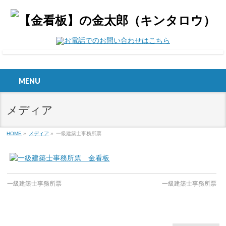
MENU
メディア
HOME
»
メディア
»
一級建築士事務所票
一級建築士事務所票
一級建築士事務所票