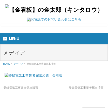
MENU
メディア
HOME
»
メディア
»
登録電気工事業者届出済票
登録電気工事業者届出済票
登録電気工事業者届出済票