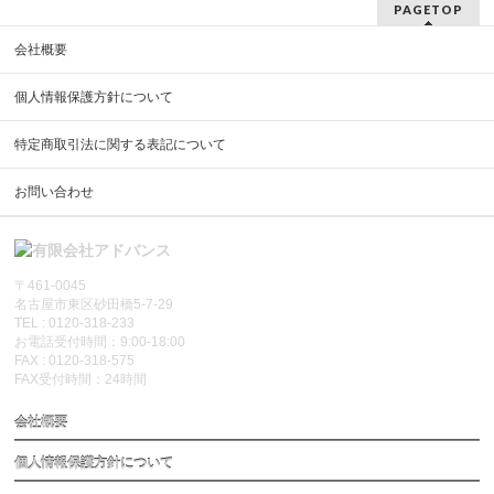
PAGETOP
会社概要
個人情報保護方針について
特定商取引法に関する表記について
お問い合わせ
〒461-0045
名古屋市東区砂田橋5-7-29
TEL : 0120-318-233
お電話受付時間：9:00-18:00
FAX : 0120-318-575
FAX受付時間：24時間
会社概要
個人情報保護方針について