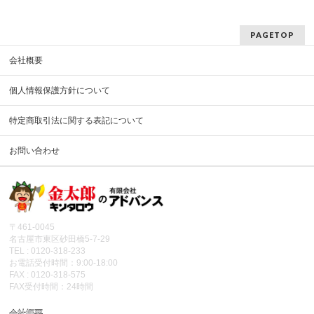
PAGETOP
会社概要
個人情報保護方針について
特定商取引法に関する表記について
お問い合わせ
〒461-0045
名古屋市東区砂田橋5-7-29
TEL : 0120-318-233
お電話受付時間：9:00-18:00
FAX : 0120-318-575
FAX受付時間：24時間
会社概要