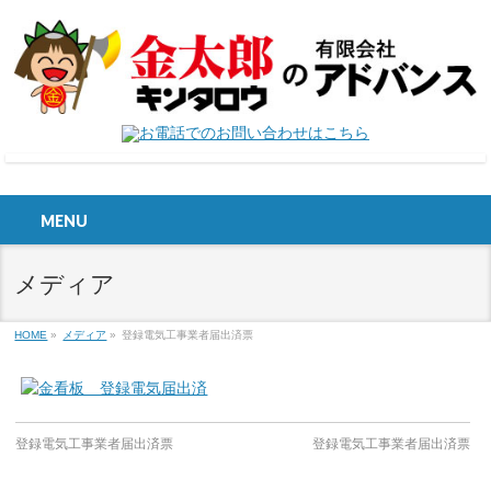
MENU
メディア
HOME
»
メディア
»
登録電気工事業者届出済票
登録電気工事業者届出済票
登録電気工事業者届出済票