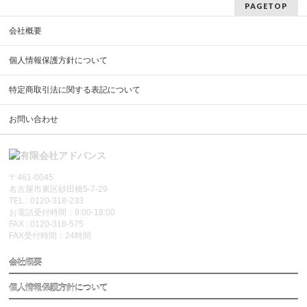
PAGETOP
会社概要
個人情報保護方針について
特定商取引法に関する表記について
お問い合わせ
〒461-0045
名古屋市東区砂田橋5-7-29
TEL : 0120-318-233
お電話受付時間：9:00-18:00
FAX : 0120-318-575
FAX受付時間：24時間
会社概要
個人情報保護方針について