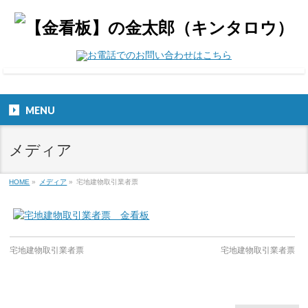
MENU
メディア
HOME
»
メディア
»
宅地建物取引業者票
宅地建物取引業者票
宅地建物取引業者票