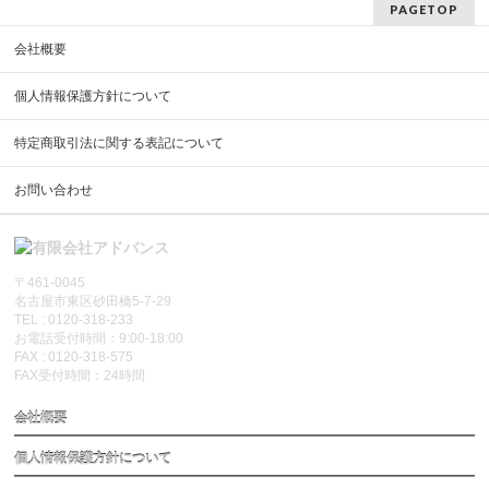
PAGETOP
会社概要
個人情報保護方針について
特定商取引法に関する表記について
お問い合わせ
〒461-0045
名古屋市東区砂田橋5-7-29
TEL : 0120-318-233
お電話受付時間：9:00-18:00
FAX : 0120-318-575
FAX受付時間：24時間
会社概要
個人情報保護方針について