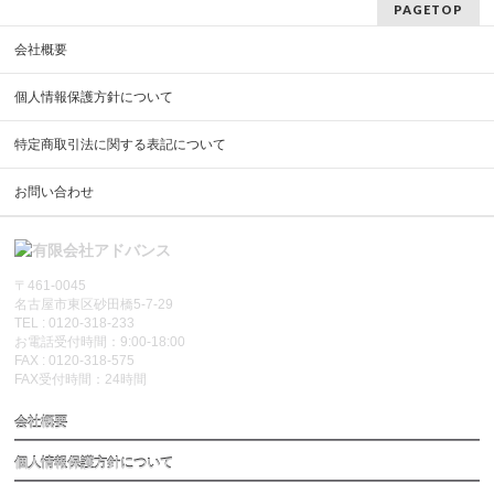
PAGETOP
会社概要
個人情報保護方針について
特定商取引法に関する表記について
お問い合わせ
〒461-0045
名古屋市東区砂田橋5-7-29
TEL : 0120-318-233
お電話受付時間：9:00-18:00
FAX : 0120-318-575
FAX受付時間：24時間
会社概要
個人情報保護方針について