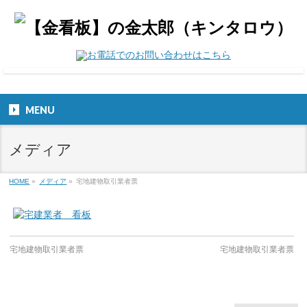
MENU
メディア
HOME
»
メディア
»
宅地建物取引業者票
宅地建物取引業者票
宅地建物取引業者票