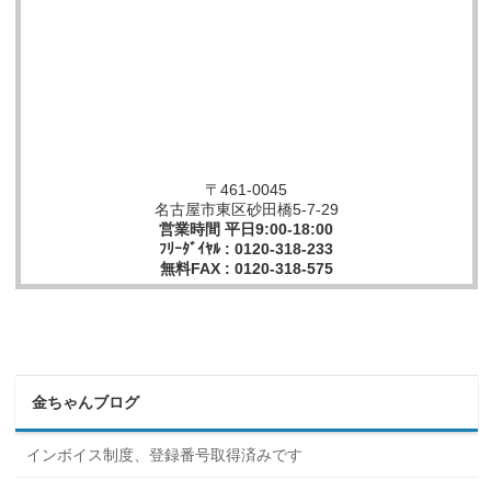
〒461-0045
名古屋市東区砂田橋5-7-29
営業時間 平日9:00-18:00
ﾌﾘｰﾀﾞｲﾔﾙ : 0120-318-233
無料FAX : 0120-318-575
金ちゃんブログ
インボイス制度、登録番号取得済みです