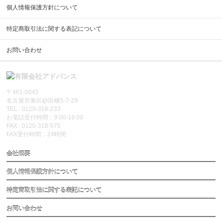
個人情報保護方針について
特定商取引法に関する表記について
お問い合わせ
〒461-0045
名古屋市東区砂田橋5-7-29
TEL : 0120-318-233
お電話受付時間：9:00-18:00
FAX : 0120-318-575
FAX受付時間：24時間
会社概要
個人情報保護方針について
特定商取引法に関する表記について
お問い合わせ