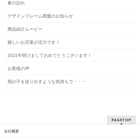
春の訪れ
デザインフレーム廃盤のお知らせ
商品紹介ムービー
嬉しいお言葉が活力です！
2021年明けましておめでとうございます！
お客様の声
我が子を送り出すような気持ちで・・・
PAGETOP
会社概要