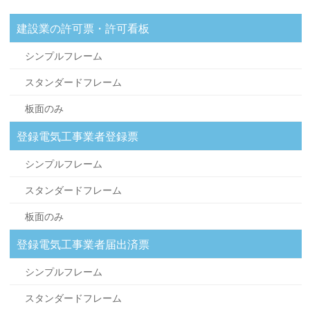
建設業の許可票・許可看板
シンプルフレーム
スタンダードフレーム
板面のみ
登録電気工事業者登録票
シンプルフレーム
スタンダードフレーム
板面のみ
登録電気工事業者届出済票
シンプルフレーム
スタンダードフレーム