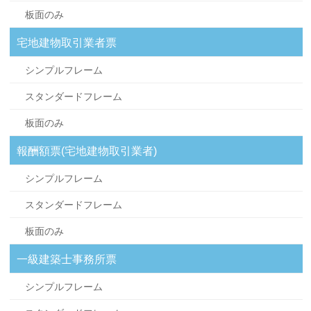
板面のみ
宅地建物取引業者票
シンプルフレーム
スタンダードフレーム
板面のみ
報酬額票(宅地建物取引業者)
シンプルフレーム
スタンダードフレーム
板面のみ
一級建築士事務所票
シンプルフレーム