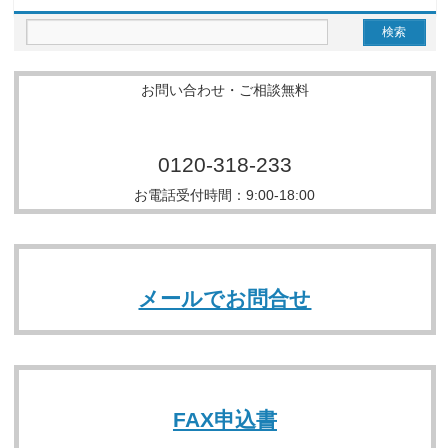
お問い合わせ・ご相談無料
0120-318-233
お電話受付時間：9:00-18:00
メールでお問合せ
FAX申込書