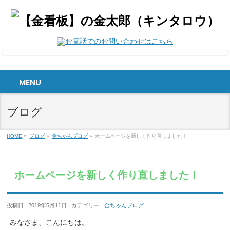
MENU
ブログ
HOME
»
ブログ
»
金ちゃんブログ
»
ホームページを新しく作り直しました！
ホームページを新しく作り直しました！
投稿日 : 2019年5月11日 | カテゴリー :
金ちゃんブログ
みなさま、こんにちは。