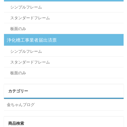
シンプルフレーム
スタンダードフレーム
板面のみ
浄化槽工事業者届出済票
シンプルフレーム
スタンダードフレーム
板面のみ
カテゴリー
金ちゃんブログ
商品検索