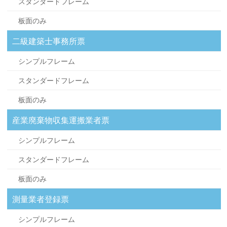
スタンダードフレーム
板面のみ
二級建築士事務所票
シンプルフレーム
スタンダードフレーム
板面のみ
産業廃棄物収集運搬業者票
シンプルフレーム
スタンダードフレーム
板面のみ
測量業者登録票
シンプルフレーム