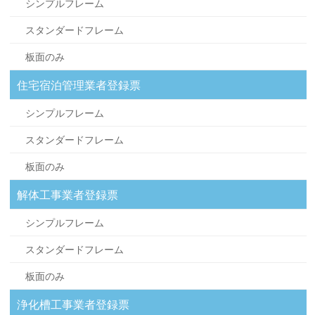
シンプルフレーム
スタンダードフレーム
板面のみ
住宅宿泊管理業者登録票
シンプルフレーム
スタンダードフレーム
板面のみ
解体工事業者登録票
シンプルフレーム
スタンダードフレーム
板面のみ
浄化槽工事業者登録票