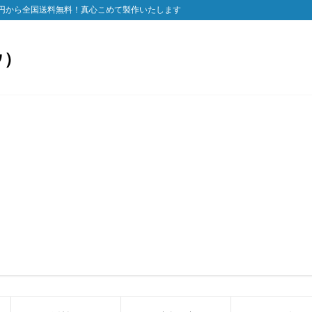
円から全国送料無料！真心こめて製作いたします