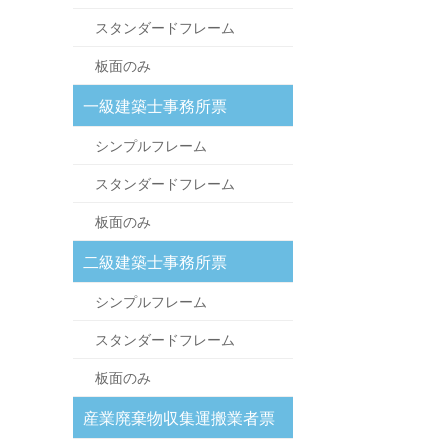
スタンダードフレーム
板面のみ
一級建築士事務所票
シンプルフレーム
スタンダードフレーム
板面のみ
二級建築士事務所票
シンプルフレーム
スタンダードフレーム
板面のみ
産業廃棄物収集運搬業者票