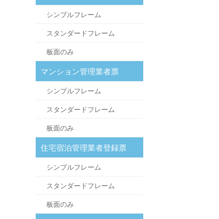
シンプルフレーム
スタンダードフレーム
板面のみ
マンション管理業者票
シンプルフレーム
スタンダードフレーム
板面のみ
住宅宿泊管理業者登録票
シンプルフレーム
スタンダードフレーム
板面のみ