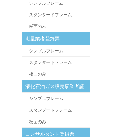
シンプルフレーム
スタンダードフレーム
板面のみ
測量業者登録票
シンプルフレーム
スタンダードフレーム
板面のみ
液化石油ガス販売事業者証
シンプルフレーム
スタンダードフレーム
板面のみ
コンサルタント登録票