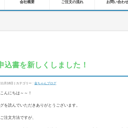
会社概要
ご注文の流れ
お問い合わ
X申込書を新しくしました！
年11月18日 | カテゴリー :
金ちゃんブログ
こんにちは～～！
グを読んでいただきありがとうございます。
ご注文方法ですが、