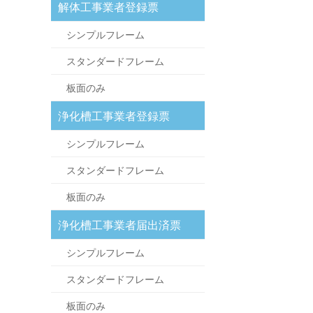
解体工事業者登録票
シンプルフレーム
スタンダードフレーム
板面のみ
浄化槽工事業者登録票
シンプルフレーム
スタンダードフレーム
板面のみ
浄化槽工事業者届出済票
シンプルフレーム
スタンダードフレーム
板面のみ