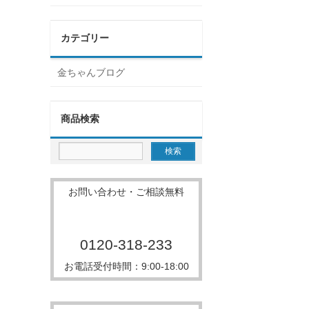
カテゴリー
金ちゃんブログ
商品検索
お問い合わせ・ご相談無料
0120-318-233
お電話受付時間：9:00-18:00