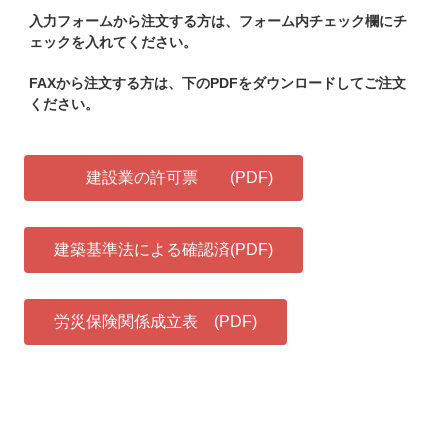
入力フォームから注文する方は、フォーム内チェック欄にチ
ェックを入れてください。
FAXから注文する方は、下のPDFをダウンロードしてご注文
ください。
建設業の許可票 (PDF)
建築基準法による確認済(PDF)
労災保険関係成立表 (PDF)