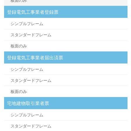
板面のみ
登録電気工事業者登録票
シンプルフレーム
スタンダードフレーム
板面のみ
登録電気工事業者届出済票
シンプルフレーム
スタンダードフレーム
板面のみ
宅地建物取引業者票
シンプルフレーム
スタンダードフレーム