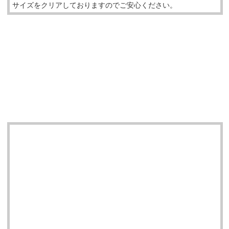
サイズをクリアしておりますのでご安心ください。