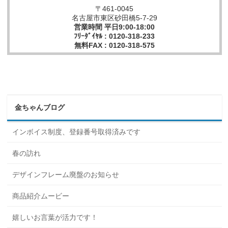
〒461-0045
名古屋市東区砂田橋5-7-29
営業時間 平日9:00-18:00
ﾌﾘｰﾀﾞｲﾔﾙ : 0120-318-233
無料FAX : 0120-318-575
金ちゃんブログ
インボイス制度、登録番号取得済みです
春の訪れ
デザインフレーム廃盤のお知らせ
商品紹介ムービー
嬉しいお言葉が活力です！