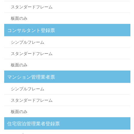
スタンダードフレーム
板面のみ
コンサルタント登録票
シンプルフレーム
スタンダードフレーム
板面のみ
マンション管理業者票
シンプルフレーム
スタンダードフレーム
板面のみ
住宅宿泊管理業者登録票