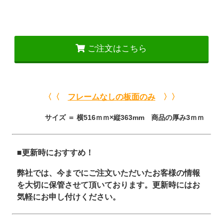
ご注文はこちら
〈〈
フレームなしの板面のみ
〉〉
サイズ ＝ 横516ｍｍ×縦363mm 商品の厚み3ｍｍ
■更新時におすすめ！
弊社では、今までにご注文いただいたお客様の情報
を大切に保管させて頂いております。更新時にはお
気軽にお申し付けください。