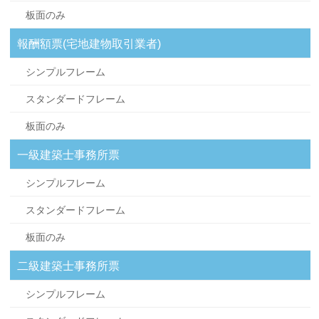
板面のみ
報酬額票(宅地建物取引業者)
シンプルフレーム
スタンダードフレーム
板面のみ
一級建築士事務所票
シンプルフレーム
スタンダードフレーム
板面のみ
二級建築士事務所票
シンプルフレーム