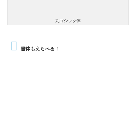
丸ゴシック体
書体もえらべる！