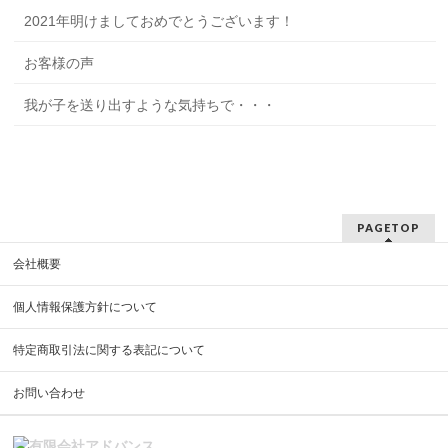
2021年明けましておめでとうございます！
お客様の声
我が子を送り出すような気持ちで・・・
PAGETOP
会社概要
個人情報保護方針について
特定商取引法に関する表記について
お問い合わせ