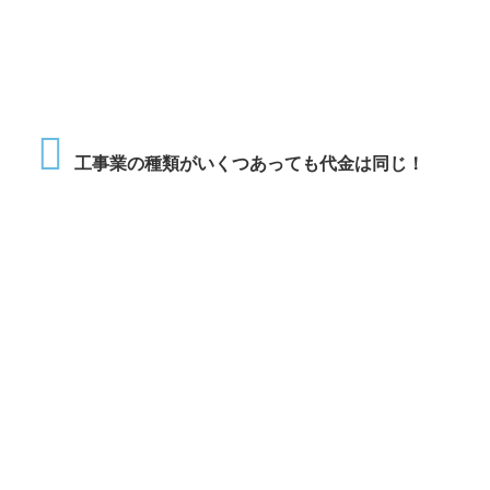
工事業の種類がいくつあっても代金は同じ！