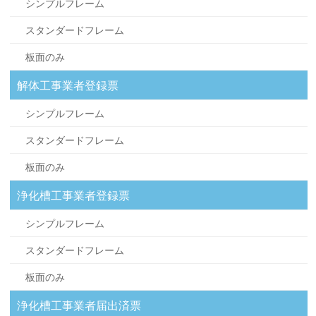
シンプルフレーム
スタンダードフレーム
板面のみ
解体工事業者登録票
シンプルフレーム
スタンダードフレーム
板面のみ
浄化槽工事業者登録票
シンプルフレーム
スタンダードフレーム
板面のみ
浄化槽工事業者届出済票