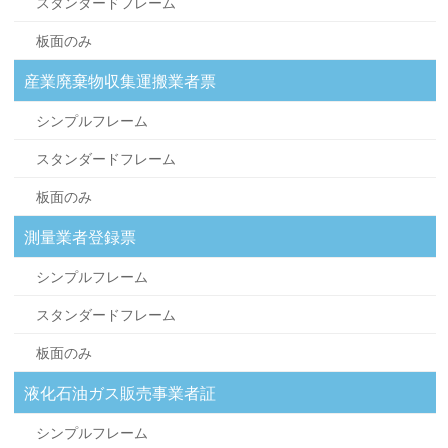
スタンダードフレーム
板面のみ
産業廃棄物収集運搬業者票
シンプルフレーム
スタンダードフレーム
板面のみ
測量業者登録票
シンプルフレーム
スタンダードフレーム
板面のみ
液化石油ガス販売事業者証
シンプルフレーム