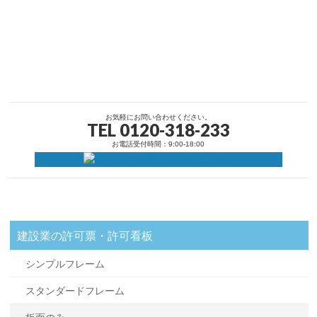
お気軽にお問い合わせください。
TEL 0120-318-233
お電話受付時間：9:00-18:00
建設業の許可票・許可看板
シンプルフレーム
スタンダードフレーム