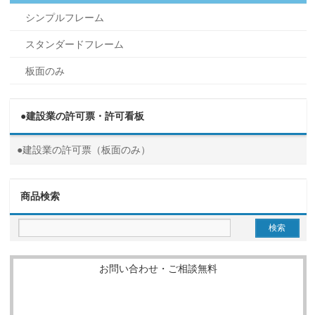
シンプルフレーム
スタンダードフレーム
板面のみ
●建設業の許可票・許可看板
●建設業の許可票（板面のみ）
商品検索
お問い合わせ・ご相談無料