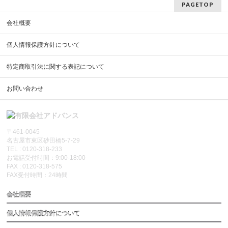
PAGETOP
会社概要
個人情報保護方針について
特定商取引法に関する表記について
お問い合わせ
〒461-0045
名古屋市東区砂田橋5-7-29
TEL : 0120-318-233
お電話受付時間：9:00-18:00
FAX : 0120-318-575
FAX受付時間：24時間
会社概要
個人情報保護方針について