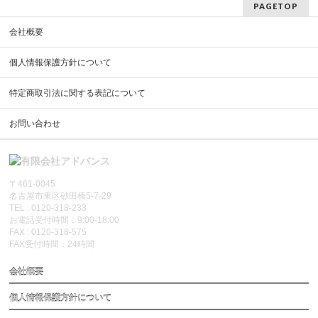
PAGETOP
会社概要
個人情報保護方針について
特定商取引法に関する表記について
お問い合わせ
〒461-0045
名古屋市東区砂田橋5-7-29
TEL : 0120-318-233
お電話受付時間：9:00-18:00
FAX : 0120-318-575
FAX受付時間：24時間
会社概要
個人情報保護方針について